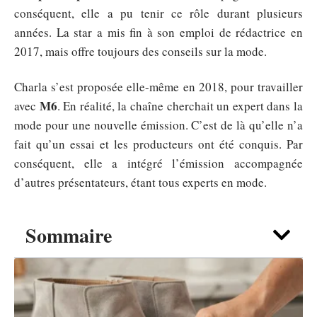
conséquent, elle a pu tenir ce rôle durant plusieurs
années. La star a mis fin à son emploi de rédactrice en
2017, mais offre toujours des conseils sur la mode.
Charla s’est proposée elle-même en 2018, pour travailler
M6
avec
. En réalité, la chaîne cherchait un expert dans la
mode pour une nouvelle émission. C’est de là qu’elle n’a
fait qu’un essai et les producteurs ont été conquis. Par
conséquent, elle a intégré l’émission accompagnée
d’autres présentateurs, étant tous experts en mode.
Sommaire