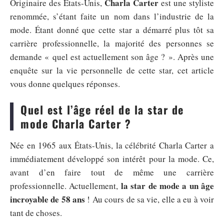
Charla Carter
Originaire des États-Unis,
est une styliste
renommée, s’étant faite un nom dans l’industrie de la
mode. Étant donné que cette star a démarré plus tôt sa
carrière professionnelle, la majorité des personnes se
demande « quel est actuellement son âge ? ». Après une
enquête sur la vie personnelle de cette star, cet article
vous donne quelques réponses.
Quel est l’âge réel de la star de
mode Charla Carter ?
Née en 1965 aux États-Unis, la célébrité Charla Carter a
immédiatement développé son intérêt pour la mode. Ce,
avant d’en faire tout de même une carrière
la star de mode a un âge
professionnelle. Actuellement,
incroyable de 58 ans
! Au cours de sa vie, elle a eu à voir
tant de choses.