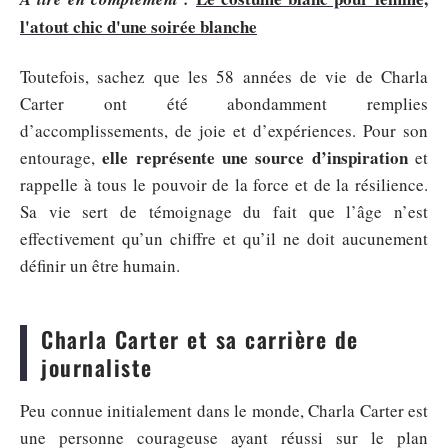
l'atout chic d'une soirée blanche
Toutefois, sachez que les 58 années de vie de Charla
Carter ont été abondamment remplies
d’accomplissements, de joie et d’expériences. Pour son
elle représente une source d’inspiration
entourage,
et
rappelle à tous le pouvoir de la force et de la résilience.
Sa vie sert de témoignage du fait que l’âge n’est
effectivement qu’un chiffre et qu’il ne doit aucunement
définir un être humain.
Charla Carter et sa carrière de
journaliste
Peu connue initialement dans le monde, Charla Carter est
une personne courageuse ayant réussi sur le plan