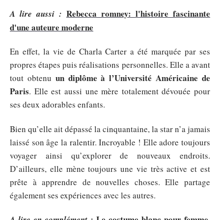
Rebecca romney: l'histoire fascinante
A lire aussi :
d'une auteure moderne
En effet, la vie de Charla Carter a été marquée par ses
propres étapes puis réalisations personnelles. Elle a avant
un diplôme à l’Université Américaine de
tout obtenu
Paris
. Elle est aussi une mère totalement dévouée pour
ses deux adorables enfants.
Bien qu’elle ait dépassé la cinquantaine, la star n’a jamais
laissé son âge la ralentir. Incroyable ! Elle adore toujours
voyager ainsi qu’explorer de nouveaux endroits.
D’ailleurs, elle mène toujours une vie très active et est
prête à apprendre de nouvelles choses. Elle partage
également ses expériences avec les autres.
Le costume blanc pour femme,
A lire en complément :