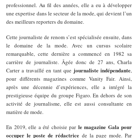
professionnel. Au fil des années, elle a eu à développer
une expertise dans le secteur de la mode, qui devient l’un
des meilleurs reporters du domaine.
Cette journaliste de renom s’est spécialisée ensuite, dans
le domaine de la mode. Avec un cursus scolaire
remarquable, cette dernière a commencé en 1982 sa
carrière de journaliste. Âgée donc de 27 ans, Charla
journaliste indépendante
Carter a travaillé en tant que
,
pour différents magazines comme Vanity Fair. Ainsi,
après une décennie d’expériences, elle a intégré la
prestigieuse équipe du groupe Figaro. En dehors de son
activité de journalisme, elle est aussi consultante en
matière de mode.
le magazine Gala pour
En 2019, elle a été choisie par
occuper le poste de rédactrice
de la page mode. Par