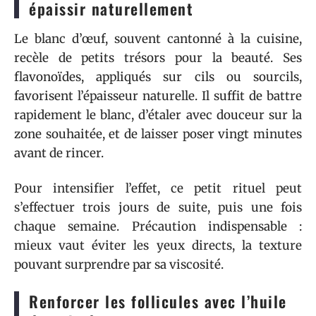
épaissir naturellement
Le blanc d’œuf, souvent cantonné à la cuisine,
recèle de petits trésors pour la beauté. Ses
flavonoïdes, appliqués sur cils ou sourcils,
favorisent l’épaisseur naturelle. Il suffit de battre
rapidement le blanc, d’étaler avec douceur sur la
zone souhaitée, et de laisser poser vingt minutes
avant de rincer.
Pour intensifier l’effet, ce petit rituel peut
s’effectuer trois jours de suite, puis une fois
chaque semaine. Précaution indispensable :
mieux vaut éviter les yeux directs, la texture
pouvant surprendre par sa viscosité.
Renforcer les follicules avec l’huile