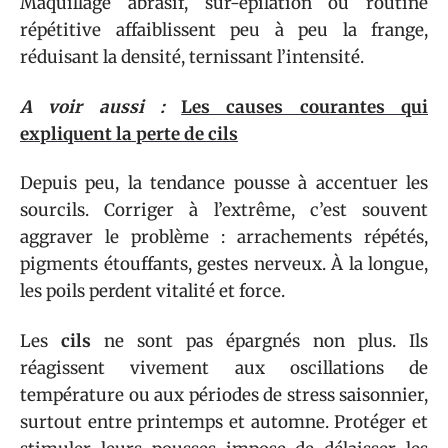
Maquillage abrasif, sur-épilation ou routine
répétitive affaiblissent peu à peu la frange,
réduisant la densité, ternissant l’intensité.
A voir aussi :
Les causes courantes qui
expliquent la perte de cils
Depuis peu, la tendance pousse à accentuer les
sourcils. Corriger à l’extrême, c’est souvent
aggraver le problème : arrachements répétés,
pigments étouffants, gestes nerveux. À la longue,
les poils perdent vitalité et force.
Les
cils
ne sont pas épargnés non plus. Ils
réagissent vivement aux oscillations de
température ou aux périodes de stress saisonnier,
surtout entre printemps et automne. Protéger et