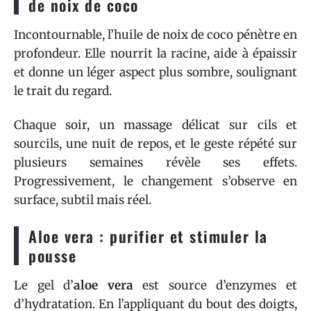
de noix de coco
Incontournable, l’huile de noix de coco pénètre en
profondeur. Elle nourrit la racine, aide à épaissir
et donne un léger aspect plus sombre, soulignant
le trait du regard.
Chaque soir, un massage délicat sur cils et
sourcils, une nuit de repos, et le geste répété sur
plusieurs semaines révèle ses effets.
Progressivement, le changement s’observe en
surface, subtil mais réel.
Aloe vera : purifier et stimuler la
pousse
Le gel d’
aloe vera
est source d’enzymes et
d’hydratation. En l’appliquant du bout des doigts,