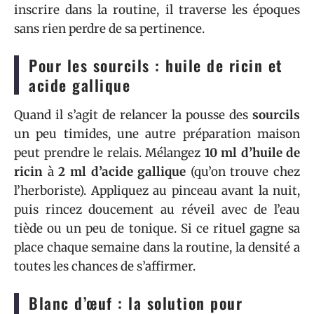
inscrire dans la routine, il traverse les époques
sans rien perdre de sa pertinence.
Pour les sourcils : huile de ricin et
acide gallique
Quand il s’agit de relancer la pousse des
sourcils
un peu timides, une autre préparation maison
peut prendre le relais. Mélangez
10 ml d’huile de
ricin
à
2 ml d’acide gallique
(qu’on trouve chez
l’herboriste). Appliquez au pinceau avant la nuit,
puis rincez doucement au réveil avec de l’eau
tiède ou un peu de tonique. Si ce rituel gagne sa
place chaque semaine dans la routine, la densité a
toutes les chances de s’affirmer.
Blanc d’œuf : la solution pour