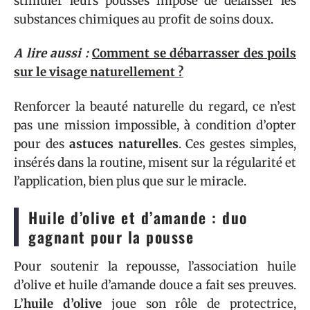
stimuler leurs pousses impose de délaisser les
substances chimiques au profit de soins doux.
A lire aussi :
Comment se débarrasser des poils
sur le visage naturellement ?
Renforcer la beauté naturelle du regard, ce n’est
pas une mission impossible, à condition d’opter
pour des
astuces naturelles
. Ces gestes simples,
insérés dans la routine, misent sur la régularité et
l’application, bien plus que sur le miracle.
Huile d’olive et d’amande : duo
gagnant pour la pousse
Pour soutenir la repousse, l’association huile
d’olive et huile d’amande douce a fait ses preuves.
L’
huile d’olive
joue son rôle de protectrice,