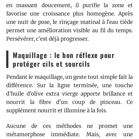
en massant doucement, il purifie la zone et
favorise une croissance plus homogène. Après
une nuit de pose, le rinçage matinal à l’eau tiède
permet une amélioration visible au fil du temps.
Persévérer, c’est déjà progresser.
Maquillage : le bon réflexe pour
protéger cils et sourcils
Pendant le maquillage, un geste tout simple fait la
différence. Sur la ligne terminée, une touche
d’huile d’olive extra vierge apporte brillance et
nourrit la fibre d’un coup de pinceau. Ce
supplément nourrit et illumine à la fois.
Aucune de ces méthodes ne promet une
métamorphose immédiate. Mais, avec une