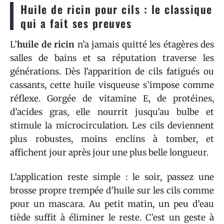
Huile de ricin pour cils : le classique
qui a fait ses preuves
L’
huile de ricin
n’a jamais quitté les étagères des
salles de bains et sa réputation traverse les
générations. Dès l’apparition de cils fatigués ou
cassants, cette huile visqueuse s’impose comme
réflexe. Gorgée de vitamine E, de protéines,
d’acides gras, elle nourrit jusqu’au bulbe et
stimule la microcirculation. Les cils deviennent
plus robustes, moins enclins à tomber, et
affichent jour après jour une plus belle longueur.
L’application reste simple : le soir, passez une
brosse propre trempée d’huile sur les cils comme
pour un mascara. Au petit matin, un peu d’eau
tiède suffit à éliminer le reste. C’est un geste à