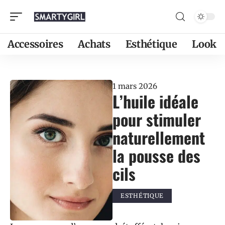
Accessoires
Achats
Esthétique
Look
1 mars 2026
L’huile idéale
pour stimuler
naturellement
la pousse des
cils
ESTHÉTIQUE