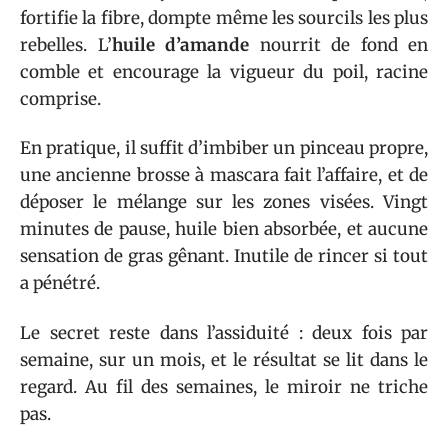
fortifie la fibre, dompte même les sourcils les plus
rebelles. L’
huile d’amande
nourrit de fond en
comble et encourage la vigueur du poil, racine
comprise.
En pratique, il suffit d’imbiber un pinceau propre,
une ancienne brosse à mascara fait l’affaire, et de
déposer le mélange sur les zones visées. Vingt
minutes de pause, huile bien absorbée, et aucune
sensation de gras gênant. Inutile de rincer si tout
a pénétré.
Le secret reste dans l’assiduité : deux fois par
semaine, sur un mois, et le résultat se lit dans le
regard. Au fil des semaines, le miroir ne triche
pas.