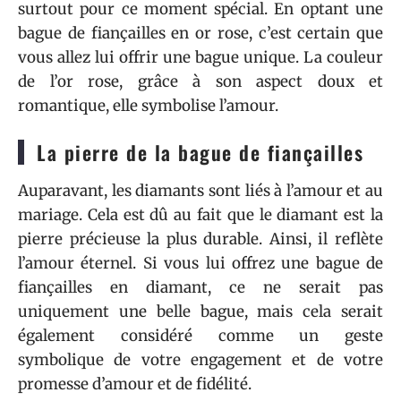
surtout pour ce moment spécial. En optant une
bague de fiançailles en or rose, c’est certain que
vous allez lui offrir une bague unique. La couleur
de l’or rose, grâce à son aspect doux et
romantique, elle symbolise l’amour.
La pierre de la bague de fiançailles
Auparavant, les diamants sont liés à l’amour et au
mariage. Cela est dû au fait que le diamant est la
pierre précieuse la plus durable. Ainsi, il reflète
l’amour éternel. Si vous lui offrez une bague de
fiançailles en diamant, ce ne serait pas
uniquement une belle bague, mais cela serait
également considéré comme un geste
symbolique de votre engagement et de votre
promesse d’amour et de fidélité.