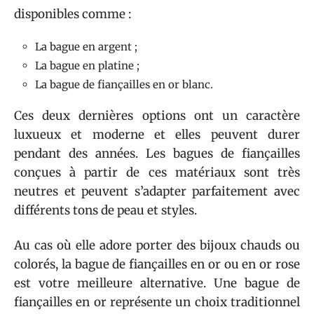
disponibles comme :
La bague en argent ;
La bague en platine ;
La bague de fiançailles en or blanc.
Ces deux dernières options ont un caractère
luxueux et moderne et elles peuvent durer
pendant des années. Les bagues de fiançailles
conçues à partir de ces matériaux sont très
neutres et peuvent s’adapter parfaitement avec
différents tons de peau et styles.
Au cas où elle adore porter des bijoux chauds ou
colorés, la bague de fiançailles en or ou en or rose
est votre meilleure alternative. Une bague de
fiançailles en or représente un choix traditionnel