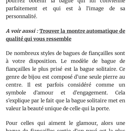
pourrez obtenir la bague qui lui convienne
parfaitement et qui est à l’image de sa
personnalité.
A voir aussi :
Trouver la montre automatique de
qualité qui vous ressemble
De nombreux styles de bagues de fiançailles sont
à votre disposition. Le modèle de bague de
fiançailles le plus prisé est la bague solitaire. Ce
genre de bijou est composé d’une seule pierre au
centre. Il est parfois considéré comme un
symbole d’amour et d’engagement. Cela
s’explique par le fait que la bague solitaire met en
valeur la beauté unique de celle qui la porte.
Pour celles qui aiment le glamour, alors une
bague de fiançailles sertie d’un pavé est la plus