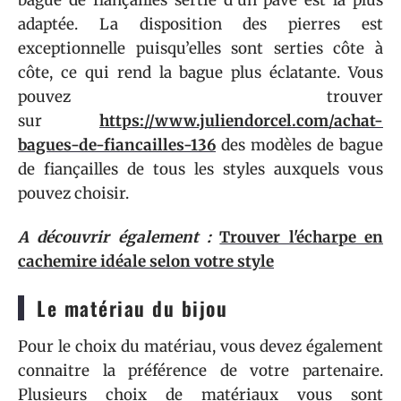
adaptée. La disposition des pierres est
exceptionnelle puisqu’elles sont serties côte à
côte, ce qui rend la bague plus éclatante. Vous
pouvez trouver
sur
https://www.juliendorcel.com/achat-
bagues-de-fiancailles-136
des modèles de bague
de fiançailles de tous les styles auxquels vous
pouvez choisir.
A découvrir également :
Trouver l'écharpe en
cachemire idéale selon votre style
Le matériau du bijou
Pour le choix du matériau, vous devez également
connaitre la préférence de votre partenaire.
Plusieurs choix de matériaux vous sont