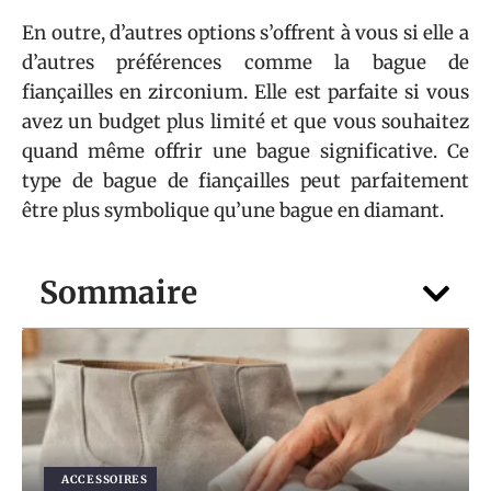
En outre, d’autres options s’offrent à vous si elle a
d’autres préférences comme la bague de
fiançailles en zirconium. Elle est parfaite si vous
avez un budget plus limité et que vous souhaitez
quand même offrir une bague significative. Ce
type de bague de fiançailles peut parfaitement
être plus symbolique qu’une bague en diamant.
Sommaire
ACCESSOIRES