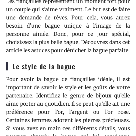
Les fiançailles représentent un moment fort pour
un couple qui s’aime vraiment. Le but est de faire
une demande de rêves. Pour cela, vous aurez
besoin d’une bague unique à l’image de la
personne aimée. Donc, pour ce jour spécial,
choisissez la plus belle bague. Découvrez dans cet
article les astuces pour dénicher la bague parfaite.
Le style de la bague
Pour avoir la bague de fiançailles idéale, il est
important de savoir le style et les goûts de votre
partenaire. Identifiez le genre de bijoux qu’elle
aime porter au quotidien. Il se peut qu’elle ait une
préférence pour l’or, l’argent ou l’or rose.
Certaines femmes adorent les pierres précieuses.
Si vous avez en main ces différents détails, vous