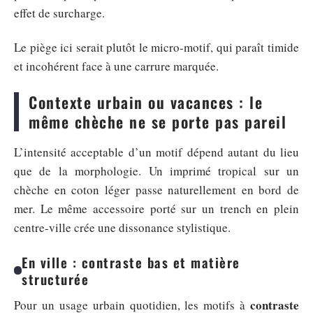
effet de surcharge.
Le piège ici serait plutôt le micro-motif, qui paraît timide
et incohérent face à une carrure marquée.
Contexte urbain ou vacances : le
même chèche ne se porte pas pareil
L’intensité acceptable d’un motif dépend autant du lieu
que de la morphologie. Un imprimé tropical sur un
chèche en coton léger passe naturellement en bord de
mer. Le même accessoire porté sur un trench en plein
centre-ville crée une dissonance stylistique.
En ville : contraste bas et matière
structurée
contraste
Pour un usage urbain quotidien, les motifs à