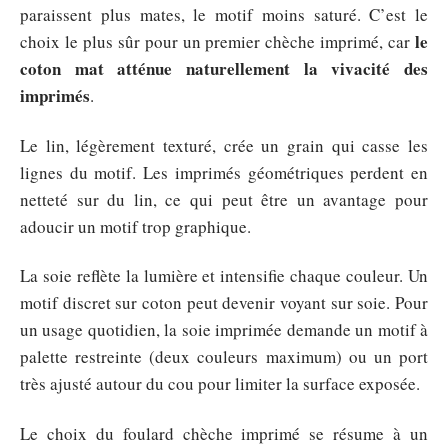
paraissent plus mates, le motif moins saturé. C’est le
le
choix le plus sûr pour un premier chèche imprimé, car
coton mat atténue naturellement la vivacité des
imprimés
.
Le lin, légèrement texturé, crée un grain qui casse les
lignes du motif. Les imprimés géométriques perdent en
netteté sur du lin, ce qui peut être un avantage pour
adoucir un motif trop graphique.
La soie reflète la lumière et intensifie chaque couleur. Un
motif discret sur coton peut devenir voyant sur soie. Pour
un usage quotidien, la soie imprimée demande un motif à
palette restreinte (deux couleurs maximum) ou un port
très ajusté autour du cou pour limiter la surface exposée.
Le choix du foulard chèche imprimé se résume à un