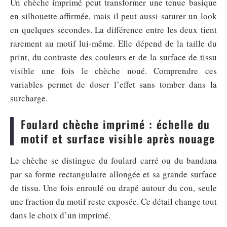
Un chèche imprimé peut transformer une tenue basique
en silhouette affirmée, mais il peut aussi saturer un look
en quelques secondes. La différence entre les deux tient
rarement au motif lui-même. Elle dépend de la taille du
print, du contraste des couleurs et de la surface de tissu
visible une fois le chèche noué. Comprendre ces
variables permet de doser l’effet sans tomber dans la
surcharge.
Foulard chèche imprimé : échelle du
motif et surface visible après nouage
Le chèche se distingue du foulard carré ou du bandana
par sa forme rectangulaire allongée et sa grande surface
de tissu. Une fois enroulé ou drapé autour du cou, seule
une fraction du motif reste exposée. Ce détail change tout
dans le choix d’un imprimé.