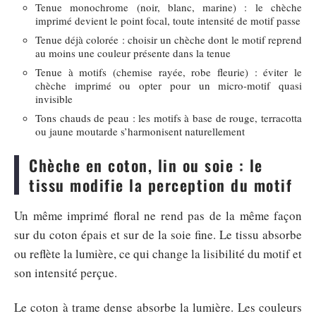
Tenue monochrome (noir, blanc, marine) : le chèche
imprimé devient le point focal, toute intensité de motif passe
Tenue déjà colorée : choisir un chèche dont le motif reprend
au moins une couleur présente dans la tenue
Tenue à motifs (chemise rayée, robe fleurie) : éviter le
chèche imprimé ou opter pour un micro-motif quasi
invisible
Tons chauds de peau : les motifs à base de rouge, terracotta
ou jaune moutarde s’harmonisent naturellement
Chèche en coton, lin ou soie : le
tissu modifie la perception du motif
Un même imprimé floral ne rend pas de la même façon
sur du coton épais et sur de la soie fine. Le tissu absorbe
ou reflète la lumière, ce qui change la lisibilité du motif et
son intensité perçue.
Le coton à trame dense absorbe la lumière. Les couleurs