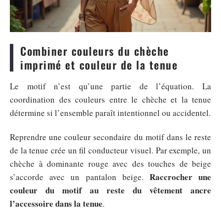
Combiner couleurs du chèche
imprimé et couleur de la tenue
Le motif n’est qu’une partie de l’équation. La
coordination des couleurs entre le chèche et la tenue
détermine si l’ensemble paraît intentionnel ou accidentel.
Reprendre une couleur secondaire du motif dans le reste
de la tenue crée un fil conducteur visuel. Par exemple, un
chèche à dominante rouge avec des touches de beige
Raccrocher une
s’accorde avec un pantalon beige.
couleur du motif au reste du vêtement ancre
l’accessoire dans la tenue
.