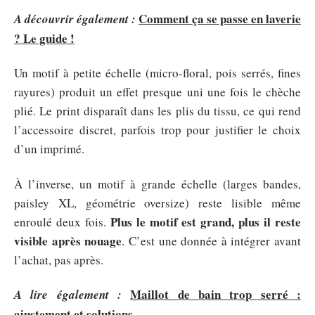
Comment ça se passe en laverie
A découvrir également :
? Le guide !
Un motif à petite échelle (micro-floral, pois serrés, fines
rayures) produit un effet presque uni une fois le chèche
plié. Le print disparaît dans les plis du tissu, ce qui rend
l’accessoire discret, parfois trop pour justifier le choix
d’un imprimé.
À l’inverse, un motif à grande échelle (larges bandes,
paisley XL, géométrie oversize) reste lisible même
Plus le motif est grand, plus il reste
enroulé deux fois.
visible après nouage
. C’est une donnée à intégrer avant
l’achat, pas après.
Maillot de bain trop serré :
A lire également :
ajustement et solutions