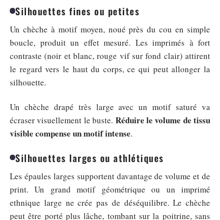
Silhouettes fines ou petites
Un chèche à motif moyen, noué près du cou en simple
boucle, produit un effet mesuré. Les imprimés à fort
contraste (noir et blanc, rouge vif sur fond clair) attirent
le regard vers le haut du corps, ce qui peut allonger la
silhouette.
Un chèche drapé très large avec un motif saturé va
Réduire le volume de tissu
écraser visuellement le buste.
visible compense un motif intense
.
Silhouettes larges ou athlétiques
Les épaules larges supportent davantage de volume et de
print. Un grand motif géométrique ou un imprimé
ethnique large ne crée pas de déséquilibre. Le chèche
peut être porté plus lâche, tombant sur la poitrine, sans