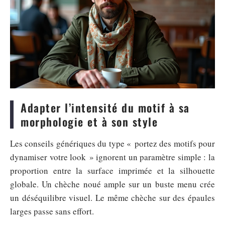
Adapter l’intensité du motif à sa
morphologie et à son style
Les conseils génériques du type « portez des motifs pour
dynamiser votre look » ignorent un paramètre simple : la
proportion entre la surface imprimée et la silhouette
globale. Un chèche noué ample sur un buste menu crée
un déséquilibre visuel. Le même chèche sur des épaules
larges passe sans effort.