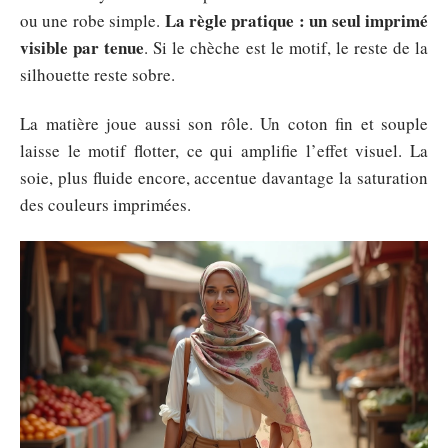
La règle pratique : un seul imprimé
ou une robe simple.
visible par tenue
. Si le chèche est le motif, le reste de la
silhouette reste sobre.
La matière joue aussi son rôle. Un coton fin et souple
laisse le motif flotter, ce qui amplifie l’effet visuel. La
soie, plus fluide encore, accentue davantage la saturation
des couleurs imprimées.