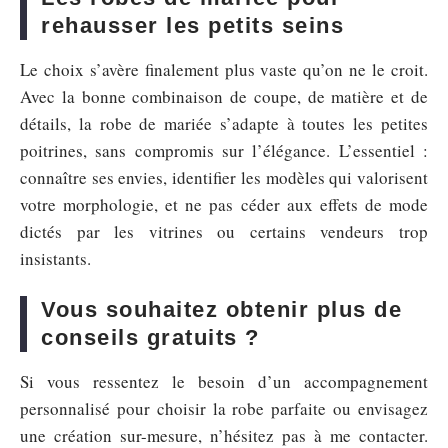
rehausser les petits seins
Le choix s’avère finalement plus vaste qu’on ne le croit.
Avec la bonne combinaison de coupe, de matière et de
détails, la robe de mariée s’adapte à toutes les petites
poitrines, sans compromis sur l’élégance. L’essentiel :
connaître ses envies, identifier les modèles qui valorisent
votre morphologie, et ne pas céder aux effets de mode
dictés par les vitrines ou certains vendeurs trop
insistants.
Vous souhaitez obtenir plus de
conseils gratuits ?
Si vous ressentez le besoin d’un accompagnement
personnalisé pour choisir la robe parfaite ou envisagez
une création sur-mesure, n’hésitez pas à me contacter.