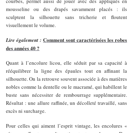
courbes, permet aussi de jouer avec des appliqués en
mousseline ou des drapés savamment placés : ils
sculptent la silhouette sans tricherie et floutent
visuellement le volume.
Comment sont caractérisées les robes
Lire également :
des années 40 ?
Quant à l’encolure licou, elle séduit par sa capacité à
rééquilibrer la ligne des épaules tout en affinant la
silhouette. On la retrouve souvent associée à des matières
nobles comme la dentelle ou le macramé, qui habillent le
buste sans nécessiter de rembourrage supplémentaire.
Résultat : une allure raffinée, un décolleté travaillé, sans
excès ni surcharge.
Pour celles qui aiment l’esprit vintage, les encolures «