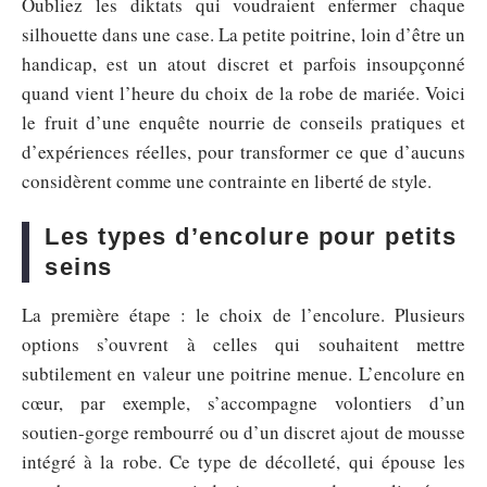
Oubliez les diktats qui voudraient enfermer chaque
silhouette dans une case. La petite poitrine, loin d’être un
handicap, est un atout discret et parfois insoupçonné
quand vient l’heure du choix de la robe de mariée. Voici
le fruit d’une enquête nourrie de conseils pratiques et
d’expériences réelles, pour transformer ce que d’aucuns
considèrent comme une contrainte en liberté de style.
Les types d’encolure pour petits
seins
La première étape : le choix de l’encolure. Plusieurs
options s’ouvrent à celles qui souhaitent mettre
subtilement en valeur une poitrine menue. L’encolure en
cœur, par exemple, s’accompagne volontiers d’un
soutien-gorge rembourré ou d’un discret ajout de mousse
intégré à la robe. Ce type de décolleté, qui épouse les