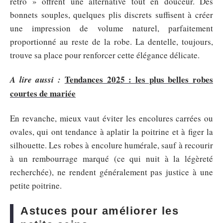
rétro » offrent une alternative tout en douceur. Des
bonnets souples, quelques plis discrets suffisent à créer
une impression de volume naturel, parfaitement
proportionné au reste de la robe. La dentelle, toujours,
trouve sa place pour renforcer cette élégance délicate.
Tendances 2025 : les plus belles robes
A lire aussi :
courtes de mariée
En revanche, mieux vaut éviter les encolures carrées ou
ovales, qui ont tendance à aplatir la poitrine et à figer la
silhouette. Les robes à encolure humérale, sauf à recourir
à un rembourrage marqué (ce qui nuit à la légèreté
recherchée), ne rendent généralement pas justice à une
petite poitrine.
Astuces pour améliorer les