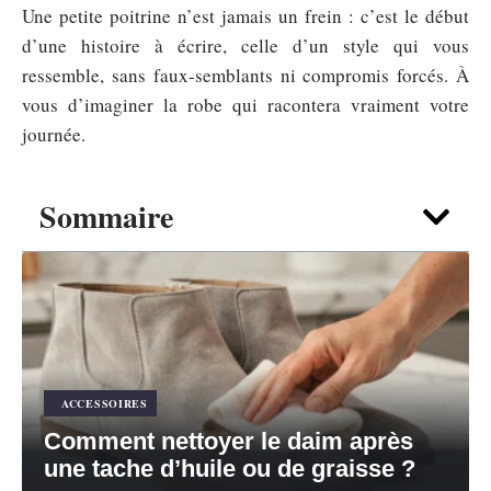
Une petite poitrine n’est jamais un frein : c’est le début
d’une histoire à écrire, celle d’un style qui vous
ressemble, sans faux-semblants ni compromis forcés. À
vous d’imaginer la robe qui racontera vraiment votre
journée.
Sommaire
ACCESSOIRES
Comment nettoyer le daim après
une tache d’huile ou de graisse ?