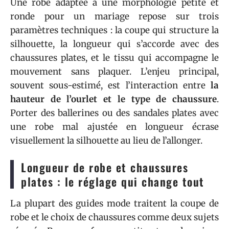
Une robe adaptée à une morphologie petite et
ronde pour un mariage repose sur trois
paramètres techniques : la coupe qui structure la
silhouette, la longueur qui s’accorde avec des
chaussures plates, et le tissu qui accompagne le
mouvement sans plaquer. L’enjeu principal,
souvent sous-estimé, est l’interaction entre
la
hauteur de l’ourlet et le type de chaussure
.
Porter des ballerines ou des sandales plates avec
une robe mal ajustée en longueur écrase
visuellement la silhouette au lieu de l’allonger.
Longueur de robe et chaussures
plates : le réglage qui change tout
La plupart des guides mode traitent la coupe de
robe et le choix de chaussures comme deux sujets