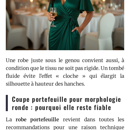
Une robe juste sous le genou convient aussi, à
condition que le tissu ne soit pas rigide. Un tombé
fluide évite l’effet « cloche » qui élargit la
silhouette à hauteur des hanches.
Coupe portefeuille pour morphologie
ronde : pourquoi elle reste fiable
La
robe portefeuille
revient dans toutes les
recommandations pour une raison technique