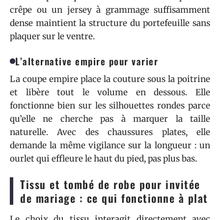
crêpe ou un jersey à grammage suffisamment
dense maintient la structure du portefeuille sans
plaquer sur le ventre.
L’alternative empire pour varier
La coupe empire place la couture sous la poitrine
et libère tout le volume en dessous. Elle
fonctionne bien sur les silhouettes rondes parce
qu’elle ne cherche pas à marquer la taille
naturelle. Avec des chaussures plates, elle
demande la même vigilance sur la longueur : un
ourlet qui effleure le haut du pied, pas plus bas.
Tissu et tombé de robe pour invitée
de mariage : ce qui fonctionne à plat
Le choix du tissu interagit directement avec