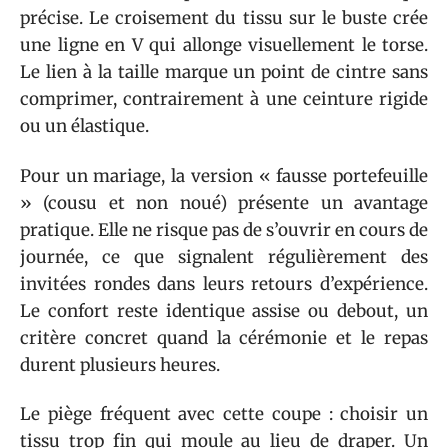
précise. Le croisement du tissu sur le buste crée
une ligne en V qui allonge visuellement le torse.
Le lien à la taille marque un point de cintre sans
comprimer, contrairement à une ceinture rigide
ou un élastique.
Pour un mariage, la version « fausse portefeuille
» (cousu et non noué) présente un avantage
pratique. Elle ne risque pas de s’ouvrir en cours de
journée, ce que signalent régulièrement des
invitées rondes dans leurs retours d’expérience.
Le confort reste identique assise ou debout, un
critère concret quand la cérémonie et le repas
durent plusieurs heures.
Le piège fréquent avec cette coupe : choisir un
tissu trop fin qui moule au lieu de draper. Un