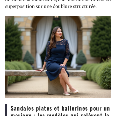
superposition sur une doublure structurée.
Sandales plates et ballerines pour un
mariage : les modèles qui relèvent la