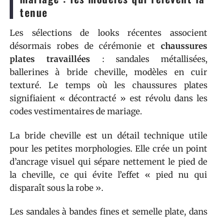
tenue
Les sélections de looks récentes associent
désormais robes de cérémonie et
chaussures
plates travaillées
: sandales métallisées,
ballerines à bride cheville, modèles en cuir
texturé. Le temps où les chaussures plates
signifiaient « décontracté » est révolu dans les
codes vestimentaires de mariage.
La bride cheville est un détail technique utile
pour les petites morphologies. Elle crée un point
d’ancrage visuel qui sépare nettement le pied de
la cheville, ce qui évite l’effet « pied nu qui
disparaît sous la robe ».
Les sandales à bandes fines et semelle plate, dans