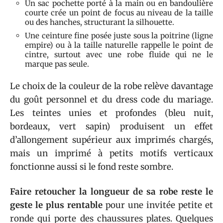
Un sac pochette porté à la main ou en bandoulière
courte crée un point de focus au niveau de la taille
ou des hanches, structurant la silhouette.
Une ceinture fine posée juste sous la poitrine (ligne
empire) ou à la taille naturelle rappelle le point de
cintre, surtout avec une robe fluide qui ne le
marque pas seule.
Le choix de la couleur de la robe relève davantage
du goût personnel et du dress code du mariage.
Les teintes unies et profondes (bleu nuit,
bordeaux, vert sapin) produisent un effet
d’allongement supérieur aux imprimés chargés,
mais un imprimé à petits motifs verticaux
fonctionne aussi si le fond reste sombre.
Faire retoucher la longueur de sa robe reste le
geste le plus rentable
pour une invitée petite et
ronde qui porte des chaussures plates. Quelques