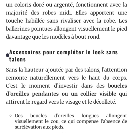
un coloris doré ou argenté, fonctionnent avec la
majorité des robes midi. Elles apportent une
touche habillée sans rivaliser avec la robe. Les
ballerines pointues allongent visuellement le pied
davantage que les modèles à bout rond.
Accessoires pour compléter le look sans
talons
Sans la hauteur ajoutée par des talons, l’attention
remonte naturellement vers le haut du corps.
C’est le moment d’investir dans des
boucles
d’oreilles pendantes ou un collier visible
qui
attirent le regard vers le visage et le décolleté.
Des boucles d’oreilles longues allongent
visuellement le cou, ce qui compense l’absence de
surélévation aux pieds.