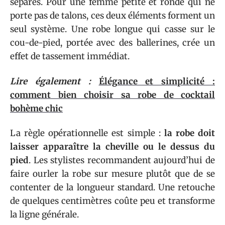
séparés. Pour une femme petite et ronde qui ne
porte pas de talons, ces deux éléments forment un
seul système. Une robe longue qui casse sur le
cou-de-pied, portée avec des ballerines, crée un
effet de tassement immédiat.
Lire également :
Élégance et simplicité :
comment bien choisir sa robe de cocktail
bohème chic
La règle opérationnelle est simple :
la robe doit
laisser apparaître la cheville ou le dessus du
pied
. Les stylistes recommandent aujourd’hui de
faire ourler la robe sur mesure plutôt que de se
contenter de la longueur standard. Une retouche
de quelques centimètres coûte peu et transforme
la ligne générale.