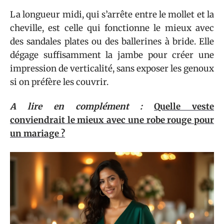
La longueur midi, qui s’arrête entre le mollet et la
cheville, est celle qui fonctionne le mieux avec
des sandales plates ou des ballerines à bride. Elle
dégage suffisamment la jambe pour créer une
impression de verticalité, sans exposer les genoux
si on préfère les couvrir.
A lire en complément :
Quelle veste
conviendrait le mieux avec une robe rouge pour
un mariage ?