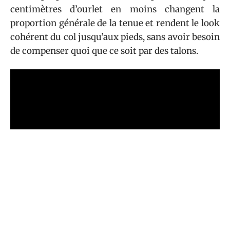
centimètres d’ourlet en moins changent la
proportion générale de la tenue et rendent le look
cohérent du col jusqu’aux pieds, sans avoir besoin
de compenser quoi que ce soit par des talons.