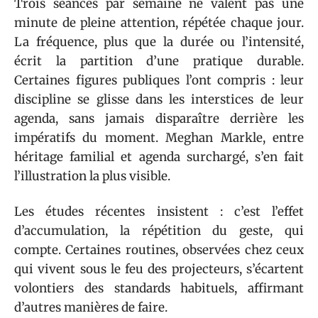
Trois séances par semaine ne valent pas une
minute de pleine attention, répétée chaque jour.
La fréquence, plus que la durée ou l’intensité,
écrit la partition d’une pratique durable.
Certaines figures publiques l’ont compris : leur
discipline se glisse dans les interstices de leur
agenda, sans jamais disparaître derrière les
impératifs du moment. Meghan Markle, entre
héritage familial et agenda surchargé, s’en fait
l’illustration la plus visible.
Les études récentes insistent : c’est l’effet
d’accumulation, la répétition du geste, qui
compte. Certaines routines, observées chez ceux
qui vivent sous le feu des projecteurs, s’écartent
volontiers des standards habituels, affirmant
d’autres manières de faire.