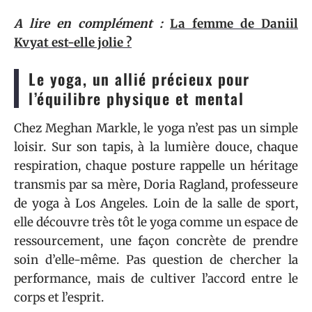
A lire en complément :
La femme de Daniil
Kvyat est-elle jolie ?
Le yoga, un allié précieux pour
l’équilibre physique et mental
Chez Meghan Markle, le yoga n’est pas un simple
loisir. Sur son tapis, à la lumière douce, chaque
respiration, chaque posture rappelle un héritage
transmis par sa mère, Doria Ragland, professeure
de yoga à Los Angeles. Loin de la salle de sport,
elle découvre très tôt le yoga comme un espace de
ressourcement, une façon concrète de prendre
soin d’elle-même. Pas question de chercher la
performance, mais de cultiver l’accord entre le
corps et l’esprit.