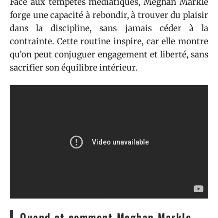
Face aux tempêtes médiatiques, Meghan Markle
forge une capacité à rebondir, à trouver du plaisir
dans la discipline, sans jamais céder à la
contrainte. Cette routine inspire, car elle montre
qu’on peut conjuguer engagement et liberté, sans
sacrifier son équilibre intérieur.
Quand et comment Meghan Markle