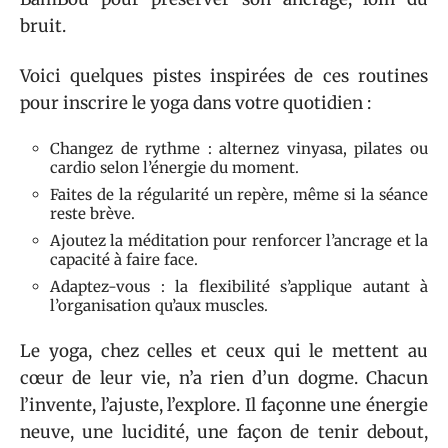
bruit.
Voici quelques pistes inspirées de ces routines
pour inscrire le yoga dans votre quotidien :
Changez de rythme : alternez vinyasa, pilates ou
cardio selon l’énergie du moment.
Faites de la régularité un repère, même si la séance
reste brève.
Ajoutez la méditation pour renforcer l’ancrage et la
capacité à faire face.
Adaptez-vous : la flexibilité s’applique autant à
l’organisation qu’aux muscles.
Le yoga, chez celles et ceux qui le mettent au
cœur de leur vie, n’a rien d’un dogme. Chacun
l’invente, l’ajuste, l’explore. Il façonne une énergie
neuve, une lucidité, une façon de tenir debout,