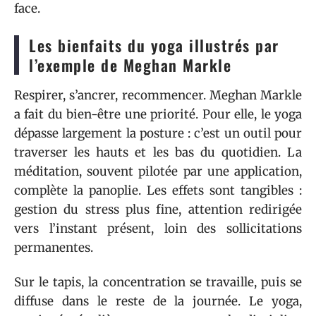
face.
Les bienfaits du yoga illustrés par
l’exemple de Meghan Markle
Respirer, s’ancrer, recommencer. Meghan Markle
a fait du bien-être une priorité. Pour elle, le yoga
dépasse largement la posture : c’est un outil pour
traverser les hauts et les bas du quotidien. La
méditation, souvent pilotée par une application,
complète la panoplie. Les effets sont tangibles :
gestion du stress plus fine, attention redirigée
vers l’instant présent, loin des sollicitations
permanentes.
Sur le tapis, la concentration se travaille, puis se
diffuse dans le reste de la journée. Le yoga,