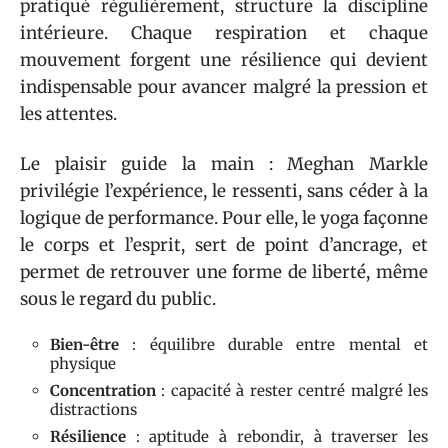
pratiqué régulièrement, structure la discipline
intérieure. Chaque respiration et chaque
mouvement forgent une résilience qui devient
indispensable pour avancer malgré la pression et
les attentes.
Le plaisir guide la main : Meghan Markle
privilégie l’expérience, le ressenti, sans céder à la
logique de performance. Pour elle, le yoga façonne
le corps et l’esprit, sert de point d’ancrage, et
permet de retrouver une forme de liberté, même
sous le regard du public.
Bien-être
: équilibre durable entre mental et
physique
Concentration
: capacité à rester centré malgré les
distractions
Résilience
: aptitude à rebondir, à traverser les