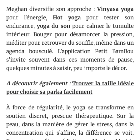
Meghan diversifie son approche :
Vinyasa yoga
pour l’énergie,
Hot yoga
pour tester son
endurance,
yoga du son
pour calmer le tumulte
intérieur. Bouger pour désamorcer la pression,
méditer pour retrouver du souffle, même dans un
agenda bousculé. L’application Petit BamBou
s’invite souvent dans ces moments de pause,
quelques minutes à saisir, peu importe le décor.
A découvrir également :
Trouver la taille idéale
pour choisir sa parka facilement
À force de régularité, le yoga se transforme en
soutien discret, presque thérapeutique. Sur la
peau, dans la manière de gérer le stress, dans la
concentration qui s’affine, la différence se voit.