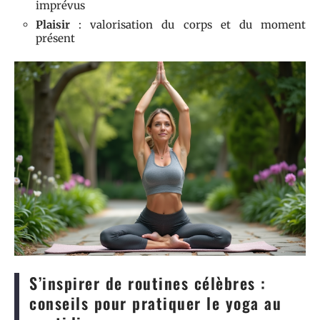
imprévus
Plaisir
: valorisation du corps et du moment
présent
S’inspirer de routines célèbres :
conseils pour pratiquer le yoga au