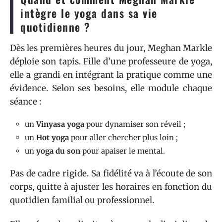
intègre le yoga dans sa vie
quotidienne ?
Dès les premières heures du jour, Meghan Markle
déploie son tapis. Fille d’une professeure de yoga,
elle a grandi en intégrant la pratique comme une
évidence. Selon ses besoins, elle module chaque
séance :
un
Vinyasa yoga
pour dynamiser son réveil ;
un
Hot yoga
pour aller chercher plus loin ;
un
yoga du son
pour apaiser le mental.
Pas de cadre rigide. Sa fidélité va à l’écoute de son
corps, quitte à ajuster les horaires en fonction du
quotidien familial ou professionnel.