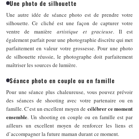
Une photo de silhouette
Une autre idée de séance photo est de prendre votre
silhouette. Ce cliché est une façon de capturer votre
ventre de manière
artistique et gracieuse
. Il est
également parfait pour une photographie discrète qui met
parfaitement en valeur votre grossesse. Pour une photo
de silhouette réussie, le photographe doit parfaitement
maîtriser les sources de lumière.
Séance photo en couple ou en famille
Pour une séance plus chaleureuse, vous pouvez prévoir
des séances de shooting avec votre partenaire ou en
célébrer ce moment
famille. C’est un excellent moyen de
ensemble
. Un shooting en couple ou en famille est par
ailleurs un excellent moyen de renforcer les liens et
d’accompagner la future maman durant ce moment.