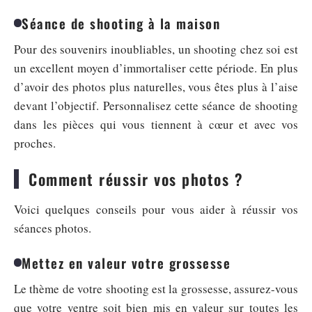
Séance de shooting à la maison
Pour des souvenirs inoubliables, un shooting chez soi est
un excellent moyen d’immortaliser cette période. En plus
d’avoir des photos plus naturelles, vous êtes plus à l’aise
devant l’objectif. Personnalisez cette séance de shooting
dans les pièces qui vous tiennent à cœur et avec vos
proches.
Comment réussir vos photos ?
Voici quelques conseils pour vous aider à réussir vos
séances photos.
Mettez en valeur votre grossesse
Le thème de votre shooting est la grossesse, assurez-vous
que votre ventre soit bien mis en valeur sur toutes les