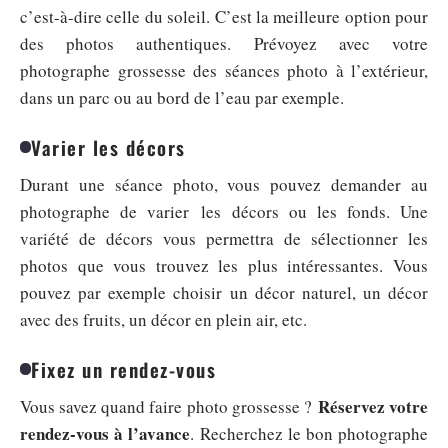
c’est-à-dire celle du soleil. C’est la meilleure option pour
des photos authentiques. Prévoyez avec votre
photographe grossesse des séances photo à l’extérieur,
dans un parc ou au bord de l’eau par exemple.
Varier les décors
Durant une séance photo, vous pouvez demander au
photographe de varier les décors ou les fonds. Une
variété de décors vous permettra de sélectionner les
photos que vous trouvez les plus intéressantes. Vous
pouvez par exemple choisir un décor naturel, un décor
avec des fruits, un décor en plein air, etc.
Fixez un rendez-vous
Réservez votre
Vous savez quand faire photo grossesse ?
rendez-vous à l’avance
. Recherchez le bon photographe