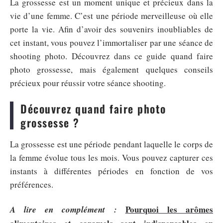
La grossesse est un moment unique et précieux dans la
vie d’une femme. C’est une période merveilleuse où elle
porte la vie. Afin d’avoir des souvenirs inoubliables de
cet instant, vous pouvez l’immortaliser par une séance de
shooting photo. Découvrez dans ce guide quand faire
photo grossesse, mais également quelques conseils
précieux pour réussir votre séance shooting.
Découvrez quand faire photo
grossesse ?
La grossesse est une période pendant laquelle le corps de
la femme évolue tous les mois. Vous pouvez capturer ces
instants à différentes périodes en fonction de vos
préférences.
Pourquoi les arômes
A lire en complément :