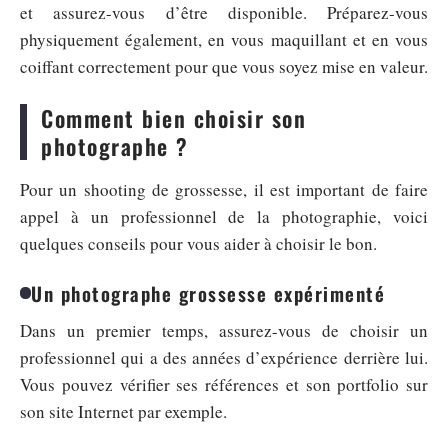
et assurez-vous d’être disponible. Préparez-vous
physiquement également, en vous maquillant et en vous
coiffant correctement pour que vous soyez mise en valeur.
Comment bien choisir son
photographe ?
Pour un shooting de grossesse, il est important de faire
appel à un professionnel de la photographie, voici
quelques conseils pour vous aider à choisir le bon.
Un photographe grossesse expérimenté
Dans un premier temps, assurez-vous de choisir un
professionnel qui a des années d’expérience derrière lui.
Vous pouvez vérifier ses références et son portfolio sur
son site Internet par exemple.