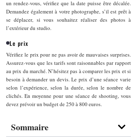
un rendez-vous, vérifiez que la date puisse être décalée.
Demandez également à votre photographe, s’il est prêt à
se déplacer, si vous souhaitez réaliser des photos à
l’extérieur du studio.
Le prix
Vérifiez le prix pour ne pas avoir de mauvaises surprises.
Assurez-vous que les tarifs sont raisonnables par rapport
au prix du marché. N’hésitez pas à comparer les prix et si
besoin à demander un devis. Le prix d’une séance varie
selon l’expérience, selon la durée, selon le nombre de
clichés. En moyenne pour une séance de shooting, vous
devez prévoir un budget de 250 à 800 euros.
Sommaire