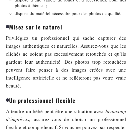
photos à thèmes ;
dispose du matériel nécessaire pour des photos de qualité.
Misez sur le naturel
Privilégiez un professionnel qui sache capturer des
images authentiques et naturelles. Assurez-vous que les
clichés ne soient pas excessivement retouchés et qu’ils
gardent leur authenticité. Des photos trop retouchées
peuvent faire penser à des images créées avec une
intelligence artificielle et ne refléteront pas votre vraie
beauté.
Un professionnel flexible
Attendre un bébé peut être une situation avec
beaucoup
d’imprévus,
assurez-vous de choisir un professionnel
flexible et compréhensif. Si vous ne pouvez pas respecter