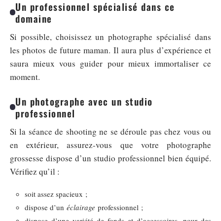
Un professionnel spécialisé dans ce
domaine
Si possible, choisissez un photographe spécialisé dans
les photos de future maman. Il aura plus d’expérience et
saura mieux vous guider pour mieux immortaliser ce
moment.
Un photographe avec un studio
professionnel
Si la séance de shooting ne se déroule pas chez vous ou
en extérieur, assurez-vous que votre photographe
grossesse dispose d’un studio professionnel bien équipé.
Vérifiez qu’il :
soit assez spacieux ;
dispose d’un
éclairage
professionnel ;
dispose d’une variété de fonds et d’accessoires, pour des