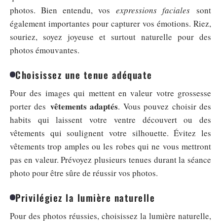
photos. Bien entendu, vos
expressions faciales
sont
également importantes pour capturer vos émotions. Riez,
souriez, soyez joyeuse et surtout naturelle pour des
photos émouvantes.
Choisissez une tenue adéquate
Pour des images qui mettent en valeur votre grossesse
vêtements adaptés
porter des
. Vous pouvez choisir des
habits qui laissent votre ventre découvert ou des
vêtements qui soulignent votre silhouette. Évitez les
vêtements trop amples ou les robes qui ne vous mettront
pas en valeur. Prévoyez plusieurs tenues durant la séance
photo pour être sûre de réussir vos photos.
Privilégiez la lumière naturelle
Pour des photos réussies, choisissez la lumière naturelle,