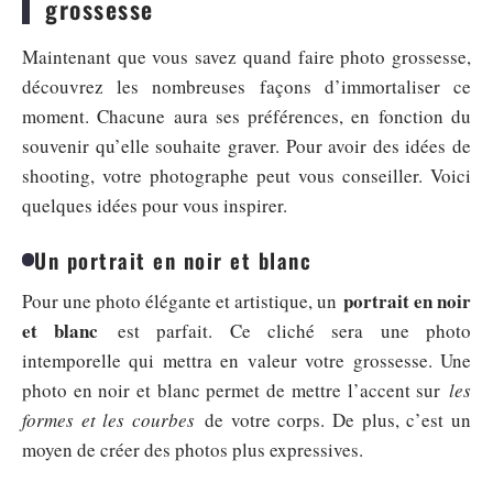
grossesse
Maintenant que vous savez quand faire photo grossesse,
découvrez les nombreuses façons d’immortaliser ce
moment. Chacune aura ses préférences, en fonction du
souvenir qu’elle souhaite graver. Pour avoir des idées de
shooting, votre photographe peut vous conseiller. Voici
quelques idées pour vous inspirer.
Un portrait en noir et blanc
portrait en noir
Pour une photo élégante et artistique, un
et blanc
est parfait. Ce cliché sera une photo
intemporelle qui mettra en valeur votre grossesse. Une
photo en noir et blanc permet de mettre l’accent sur
les
formes et les courbes
de votre corps. De plus, c’est un
moyen de créer des photos plus expressives.