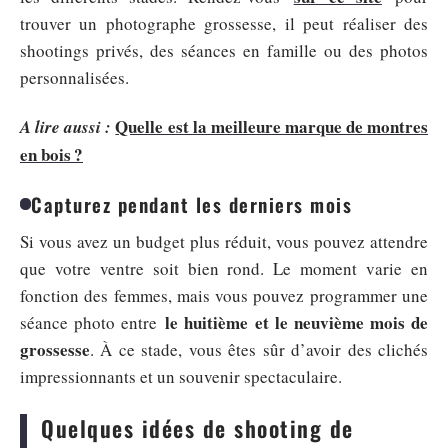
trouver un photographe grossesse, il peut réaliser des
shootings privés, des séances en famille ou des photos
personnalisées.
Quelle est la meilleure marque de montres
A lire aussi :
en bois ?
Capturez pendant les derniers mois
Si vous avez un budget plus réduit, vous pouvez attendre
que votre ventre soit bien rond. Le moment varie en
fonction des femmes, mais vous pouvez programmer une
le huitième et le neuvième mois de
séance photo entre
grossesse
. À ce stade, vous êtes sûr d’avoir des clichés
impressionnants et un souvenir spectaculaire.
Quelques idées de shooting de