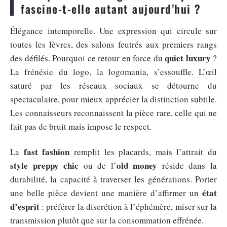
fascine-t-elle autant aujourd’hui ?
Élégance intemporelle. Une expression qui circule sur
toutes les lèvres, des salons feutrés aux premiers rangs
quiet luxury
des défilés. Pourquoi ce retour en force du
?
La frénésie du logo, la logomania, s’essouffle. L’œil
saturé par les réseaux sociaux se détourne du
spectaculaire, pour mieux apprécier la distinction subtile.
Les connaisseurs reconnaissent la pièce rare, celle qui ne
fait pas de bruit mais impose le respect.
fast fashion
La
remplit les placards, mais l’attrait du
style preppy chic
old money
ou de l’
réside dans la
durabilité, la capacité à traverser les générations. Porter
état
une belle pièce devient une manière d’affirmer un
d’esprit
: préférer la discrétion à l’éphémère, miser sur la
transmission plutôt que sur la consommation effrénée.