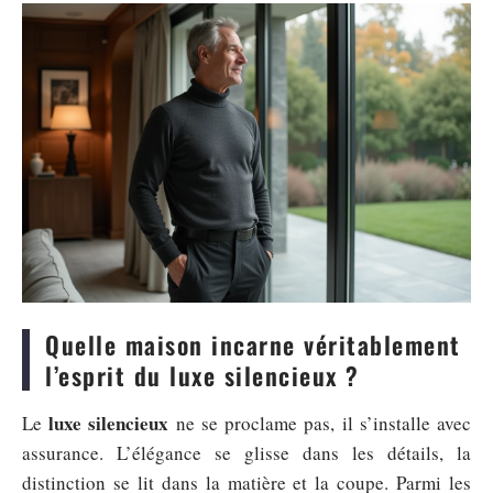
Quelle maison incarne véritablement
l’esprit du luxe silencieux ?
luxe silencieux
Le
ne se proclame pas, il s’installe avec
assurance. L’élégance se glisse dans les détails, la
distinction se lit dans la matière et la coupe. Parmi les