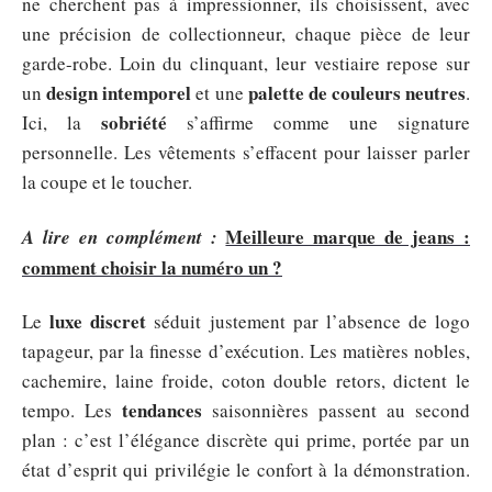
ne cherchent pas à impressionner, ils choisissent, avec
une précision de collectionneur, chaque pièce de leur
garde-robe. Loin du clinquant, leur vestiaire repose sur
design intemporel
palette de couleurs neutres
un
et une
.
sobriété
Ici, la
s’affirme comme une signature
personnelle. Les vêtements s’effacent pour laisser parler
la coupe et le toucher.
Meilleure marque de jeans :
A lire en complément :
comment choisir la numéro un ?
luxe discret
Le
séduit justement par l’absence de logo
tapageur, par la finesse d’exécution. Les matières nobles,
cachemire, laine froide, coton double retors, dictent le
tendances
tempo. Les
saisonnières passent au second
plan : c’est l’élégance discrète qui prime, portée par un
état d’esprit qui privilégie le confort à la démonstration.