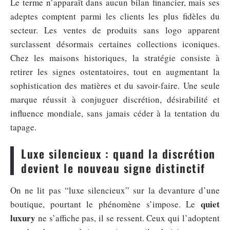
Le terme n’apparaît dans aucun bilan financier, mais ses
adeptes comptent parmi les clients les plus fidèles du
secteur. Les ventes de produits sans logo apparent
surclassent désormais certaines collections iconiques.
Chez les maisons historiques, la stratégie consiste à
retirer les signes ostentatoires, tout en augmentant la
sophistication des matières et du savoir-faire. Une seule
marque réussit à conjuguer discrétion, désirabilité et
influence mondiale, sans jamais céder à la tentation du
tapage.
Luxe silencieux : quand la discrétion
devient le nouveau signe distinctif
On ne lit pas “luxe silencieux” sur la devanture d’une
quiet
boutique, pourtant le phénomène s’impose. Le
luxury
ne s’affiche pas, il se ressent. Ceux qui l’adoptent