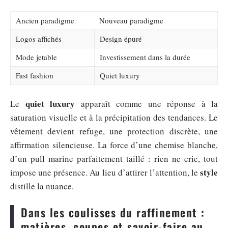
Ancien paradigme
Nouveau paradigme
Logos affichés
Design épuré
Mode jetable
Investissement dans la durée
Fast fashion
Quiet luxury
quiet luxury
Le
apparaît comme une réponse à la
saturation visuelle et à la précipitation des tendances. Le
vêtement devient refuge, une protection discrète, une
affirmation silencieuse. La force d’une chemise blanche,
d’un pull marine parfaitement taillé : rien ne crie, tout
style
impose une présence. Au lieu d’attirer l’attention, le
distille la nuance.
Dans les coulisses du raffinement :
matières, coupes et savoir-faire au