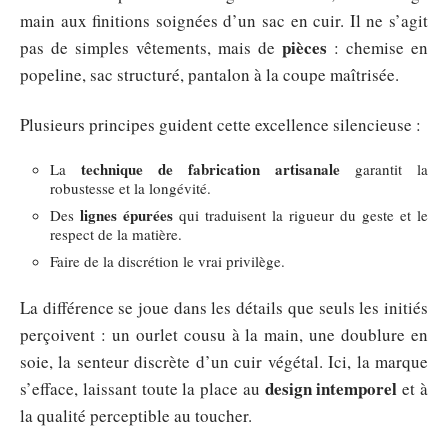
main aux finitions soignées d’un sac en cuir. Il ne s’agit
pièces
pas de simples vêtements, mais de
: chemise en
popeline, sac structuré, pantalon à la coupe maîtrisée.
Plusieurs principes guident cette excellence silencieuse :
technique de fabrication artisanale
La
garantit la
robustesse et la longévité.
lignes épurées
Des
qui traduisent la rigueur du geste et le
respect de la matière.
Faire de la discrétion le vrai privilège.
La différence se joue dans les détails que seuls les initiés
perçoivent : un ourlet cousu à la main, une doublure en
soie, la senteur discrète d’un cuir végétal. Ici, la marque
design intemporel
s’efface, laissant toute la place au
et à
la qualité perceptible au toucher.