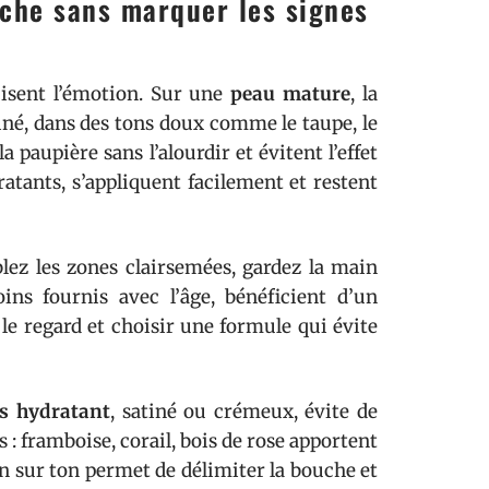
uche sans marquer les signes
uisent l’émotion. Sur une
peau mature
, la
iné, dans des tons doux comme le taupe, le
 paupière sans l’alourdir et évitent l’effet
ratants, s’appliquent facilement et restent
lez les zones clairsemées, gardez la main
ins fournis avec l’âge, bénéficient d’un
 le regard et choisir une formule qui évite
es hydratant
, satiné ou crémeux, évite de
 : framboise, corail, bois de rose apportent
n sur ton permet de délimiter la bouche et