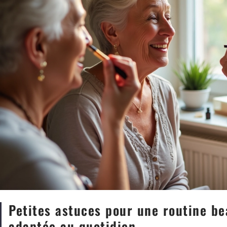
Petites astuces pour une routine be
adaptée au quotidien