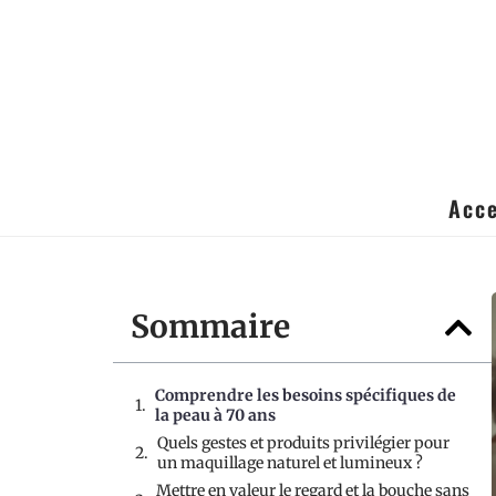
Acce
Sommaire
Comprendre les besoins spécifiques de
la peau à 70 ans
Quels gestes et produits privilégier pour
un maquillage naturel et lumineux ?
Mettre en valeur le regard et la bouche sans