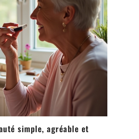
auté simple, agréable et