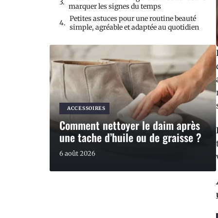
marquer les signes du temps
Petites astuces pour une routine beauté
simple, agréable et adaptée au quotidien
ACCESSOIRES
Comment nettoyer le daim après
une tache d’huile ou de graisse ?
6 août 2026