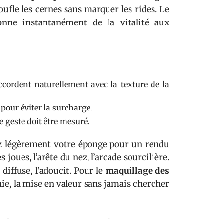
fle les cernes sans marquer les rides. Le
nne instantanément de la vitalité aux
ccordent naturellement avec la texture de la
pour éviter la surcharge.
ue geste doit être mesuré.
ez légèrement votre éponge pour un rendu
joues, l’arête du nez, l’arcade sourcilière.
diffuse, l’adoucit. Pour le
maquillage des
onie, la mise en valeur sans jamais chercher