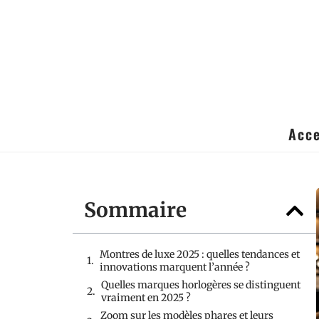
Acce
Sommaire
Montres de luxe 2025 : quelles tendances et
innovations marquent l’année ?
Quelles marques horlogères se distinguent
vraiment en 2025 ?
Zoom sur les modèles phares et leurs