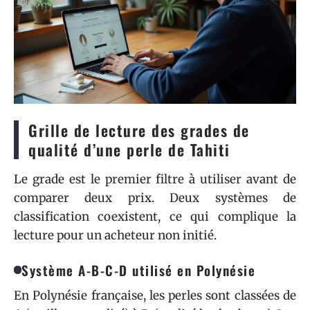
Grille de lecture des grades de
qualité d’une perle de Tahiti
Le grade est le premier filtre à utiliser avant de
comparer deux prix. Deux systèmes de
classification coexistent, ce qui complique la
lecture pour un acheteur non initié.
Système A-B-C-D utilisé en Polynésie
En Polynésie française, les perles sont classées de