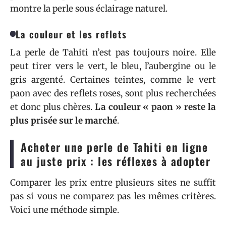
montre la perle sous éclairage naturel.
La couleur et les reflets
La perle de Tahiti n’est pas toujours noire. Elle
peut tirer vers le vert, le bleu, l’aubergine ou le
gris argenté. Certaines teintes, comme le vert
paon avec des reflets roses, sont plus recherchées
et donc plus chères.
La couleur « paon » reste la
plus prisée sur le marché
.
Acheter une perle de Tahiti en ligne
au juste prix : les réflexes à adopter
Comparer les prix entre plusieurs sites ne suffit
pas si vous ne comparez pas les mêmes critères.
Voici une méthode simple.