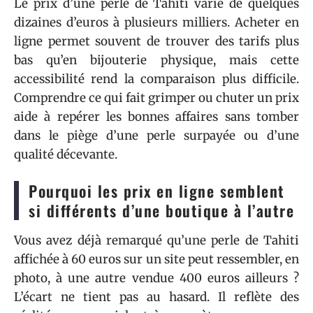
Le prix d’une perle de Tahiti varie de quelques
dizaines d’euros à plusieurs milliers. Acheter en
ligne permet souvent de trouver des tarifs plus
bas qu’en bijouterie physique, mais cette
accessibilité rend la comparaison plus difficile.
Comprendre ce qui fait grimper ou chuter un prix
aide à repérer les bonnes affaires sans tomber
dans le piège d’une perle surpayée ou d’une
qualité décevante.
Pourquoi les prix en ligne semblent
si différents d’une boutique à l’autre
Vous avez déjà remarqué qu’une perle de Tahiti
affichée à 60 euros sur un site peut ressembler, en
photo, à une autre vendue 400 euros ailleurs ?
L’écart ne tient pas au hasard. Il reflète des