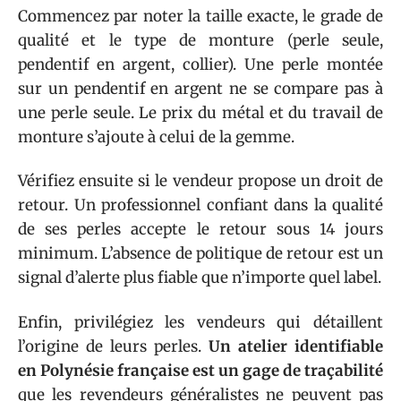
Commencez par noter la taille exacte, le grade de
qualité et le type de monture (perle seule,
pendentif en argent, collier). Une perle montée
sur un pendentif en argent ne se compare pas à
une perle seule. Le prix du métal et du travail de
monture s’ajoute à celui de la gemme.
Vérifiez ensuite si le vendeur propose un droit de
retour. Un professionnel confiant dans la qualité
de ses perles accepte le retour sous 14 jours
minimum. L’absence de politique de retour est un
signal d’alerte plus fiable que n’importe quel label.
Enfin, privilégiez les vendeurs qui détaillent
l’origine de leurs perles.
Un atelier identifiable
en Polynésie française est un gage de traçabilité
que les revendeurs généralistes ne peuvent pas