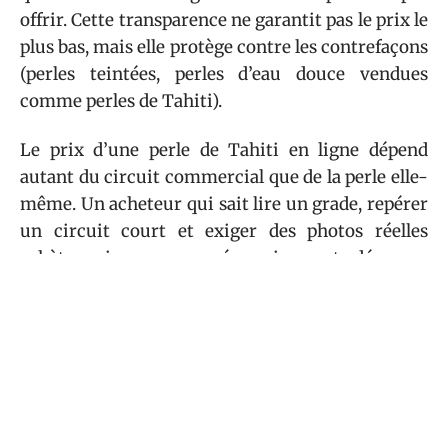
offrir. Cette transparence ne garantit pas le prix le
plus bas, mais elle protège contre les contrefaçons
(perles teintées, perles d’eau douce vendues
comme perles de Tahiti).
Le prix d’une perle de Tahiti en ligne dépend
autant du circuit commercial que de la perle elle-
même. Un acheteur qui sait lire un grade, repérer
un circuit court et exiger des photos réelles
achète mieux, sans nécessairement dépenser
plus.
Sommaire