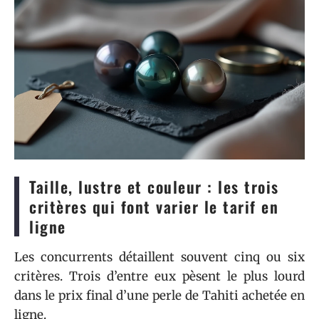
Taille, lustre et couleur : les trois
critères qui font varier le tarif en
ligne
Les concurrents détaillent souvent cinq ou six
critères. Trois d’entre eux pèsent le plus lourd
dans le prix final d’une perle de Tahiti achetée en
ligne.