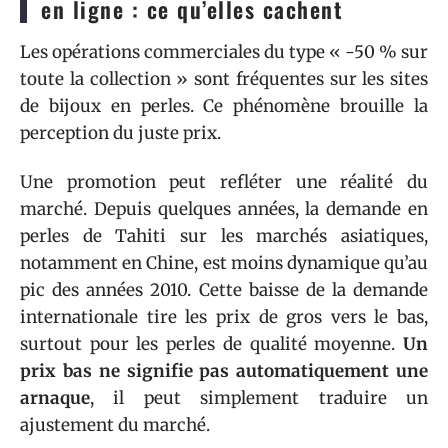
en ligne : ce qu’elles cachent
Les opérations commerciales du type « -50 % sur
toute la collection » sont fréquentes sur les sites
de bijoux en perles. Ce phénomène brouille la
perception du juste prix.
Une promotion peut refléter une réalité du
marché. Depuis quelques années, la demande en
perles de Tahiti sur les marchés asiatiques,
notamment en Chine, est moins dynamique qu’au
pic des années 2010. Cette baisse de la demande
internationale tire les prix de gros vers le bas,
surtout pour les perles de qualité moyenne.
Un
prix bas ne signifie pas automatiquement une
arnaque
, il peut simplement traduire un
ajustement du marché.