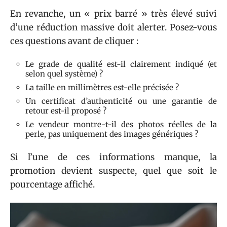
En revanche, un « prix barré » très élevé suivi
d’une réduction massive doit alerter. Posez-vous
ces questions avant de cliquer :
Le grade de qualité est-il clairement indiqué (et
selon quel système) ?
La taille en millimètres est-elle précisée ?
Un certificat d’authenticité ou une garantie de
retour est-il proposé ?
Le vendeur montre-t-il des photos réelles de la
perle, pas uniquement des images génériques ?
Si l’une de ces informations manque, la
promotion devient suspecte, quel que soit le
pourcentage affiché.