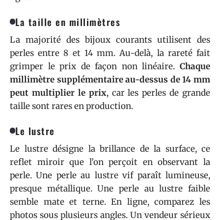
La taille en millimètres
La majorité des bijoux courants utilisent des
perles entre 8 et 14 mm. Au-delà, la rareté fait
grimper le prix de façon non linéaire.
Chaque
millimètre supplémentaire au-dessus de 14 mm
peut multiplier le prix
, car les perles de grande
taille sont rares en production.
Le lustre
Le lustre désigne la brillance de la surface, ce
reflet miroir que l’on perçoit en observant la
perle. Une perle au lustre vif paraît lumineuse,
presque métallique. Une perle au lustre faible
semble mate et terne. En ligne, comparez les
photos sous plusieurs angles. Un vendeur sérieux