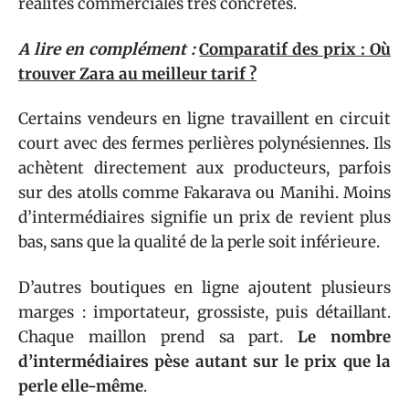
réalités commerciales très concrètes.
A lire en complément :
Comparatif des prix : Où
trouver Zara au meilleur tarif ?
Certains vendeurs en ligne travaillent en circuit
court avec des fermes perlières polynésiennes. Ils
achètent directement aux producteurs, parfois
sur des atolls comme Fakarava ou Manihi. Moins
d’intermédiaires signifie un prix de revient plus
bas, sans que la qualité de la perle soit inférieure.
D’autres boutiques en ligne ajoutent plusieurs
marges : importateur, grossiste, puis détaillant.
Chaque maillon prend sa part.
Le nombre
d’intermédiaires pèse autant sur le prix que la
perle elle-même
.