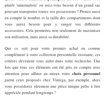
plutôt ‘minimaliste’ ou avez-vous besoin d’un grand sac
pouvant transporter toutes vos possessions ? Prenez aussi
en compte le nombre et la taille des compartiments dont
vous aurez besoin pour y ranger vos différents
accessoires. Cela permettra non seulement de maximiser
son utilisation, mais aussi sa durabilité.
Que ce soit pour votre premier achat ou comme
complément à votre collection personnelle existante, ces
critères devraient vous aider dans votre recherche. Une
fois que tous ces éléments ont été pris en compte avec
choix personnel
attention pour affiner au mieux votre
parmi ceux proposés chez Vintega, par exemple, alors
vous posséderez sûrement une pièce unique prête à être
appréciée pendant longtemps !