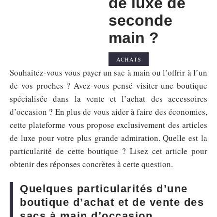
de luxe de
seconde
main ?
ACHATS
Souhaitez-vous vous payer un sac à main ou l’offrir à l’un
de vos proches ? Avez-vous pensé visiter une boutique
spécialisée dans la vente et l’achat des accessoires
d’occasion ? En plus de vous aider à faire des économies,
cette plateforme vous propose exclusivement des articles
de luxe pour votre plus grande admiration. Quelle est la
particularité de cette boutique ? Lisez cet article pour
obtenir des réponses concrètes à cette question.
Quelques particularités d’une
boutique d’achat et de vente des
sacs à main d’occasion