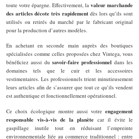
valeur marchande
toute votre épargne. Effectivement, la
des articles décote très rapidement
dès lors qu’ils sont
utilisés ou retirés du marché par le fabricant original
pour la production d’autres modèles.
En achetant en seconde main auprès des boutiques
spécialisées comme celles proposées chez Vintega, vous
savoir-faire professionnel
bénéficiez aussi du
dans les
domaines tels que le cuir et les accessoires
vestimentaires. Les professionnels trient minutieusement
leurs articles afin de s’assurer que tout ce qu’ils vendent
est authentique et fonctionnellement opérationnel.
engagement
Ce choix écologique montre aussi votre
responsable vis-à-vis de la planète
car il évite le
gaspillage inutile tout en réduisant l’empreinte
environnementale liée au commerce traditionnel : entre