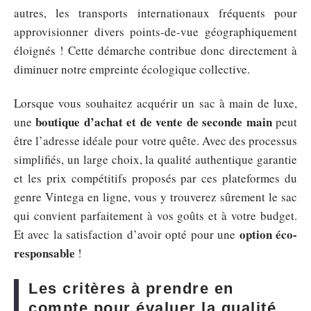
autres, les transports internationaux fréquents pour
approvisionner divers points-de-vue géographiquement
éloignés ! Cette démarche contribue donc directement à
diminuer notre empreinte écologique collective.
Lorsque vous souhaitez acquérir un sac à main de luxe,
boutique d’achat et de vente de seconde main
une
peut
être l’adresse idéale pour votre quête. Avec des processus
simplifiés, un large choix, la qualité authentique garantie
et les prix compétitifs proposés par ces plateformes du
genre Vintega en ligne, vous y trouverez sûrement le sac
qui convient parfaitement à vos goûts et à votre budget.
option éco-
Et avec la satisfaction d’avoir opté pour une
responsable
!
Les critères à prendre en
compte pour évaluer la qualité