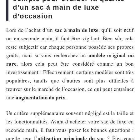
d’un sac à main de luxe
d’occasion
sac à main de luxe
Lors de l’achat d’un
, qu’il soit neuf
ou en seconde main, il faut être vigilant. Bien sûr, cela
reste subjectif car chaque personne possède ses propres
modèle original ou
goûts, mais si vous recherchez un
rare
, alors cela peut être considéré comme un bon
investissement ! Effectivement, certains modèles sont très
populaires, tandis que d’autres sont plus difficiles à
trouver sur le marché de l’occasion, ce qui peut entraîner
augmentation du prix
une
.
Un critère supplémentaire souvent négligé est la taille et
les fonctionnalités. Avant d’acheter votre sac de luxe en
seconde main, il faut vous poser les bonnes questions :
utilisation principale du sac
quelle sera l’
? Êtes-vous