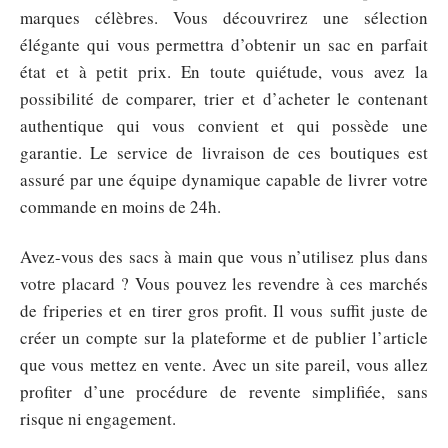
marques célèbres. Vous découvrirez une sélection
élégante qui vous permettra d’obtenir un sac en parfait
état et à petit prix. En toute quiétude, vous avez la
possibilité de comparer, trier et d’acheter le contenant
authentique qui vous convient et qui possède une
garantie. Le service de livraison de ces boutiques est
assuré par une équipe dynamique capable de livrer votre
commande en moins de 24h.
Avez-vous des sacs à main que vous n’utilisez plus dans
votre placard ? Vous pouvez les revendre à ces marchés
de friperies et en tirer gros profit. Il vous suffit juste de
créer un compte sur la plateforme et de publier l’article
que vous mettez en vente. Avec un site pareil, vous allez
profiter d’une procédure de revente simplifiée, sans
risque ni engagement.