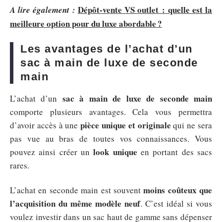
Dépôt-vente VS outlet : quelle est la
A lire également :
meilleure option pour du luxe abordable ?
Les avantages de l’achat d’un
sac à main de luxe de seconde
main
sac à main de luxe de seconde main
L’achat d’un
comporte plusieurs avantages. Cela vous permettra
pièce unique et originale
d’avoir accès à une
qui ne sera
pas vue au bras de toutes vos connaissances. Vous
look unique
pouvez ainsi créer un
en portant des sacs
rares.
moins coûteux que
L’achat en seconde main est souvent
l’acquisition du même modèle neuf
. C’est idéal si vous
voulez investir dans un sac haut de gamme sans dépenser