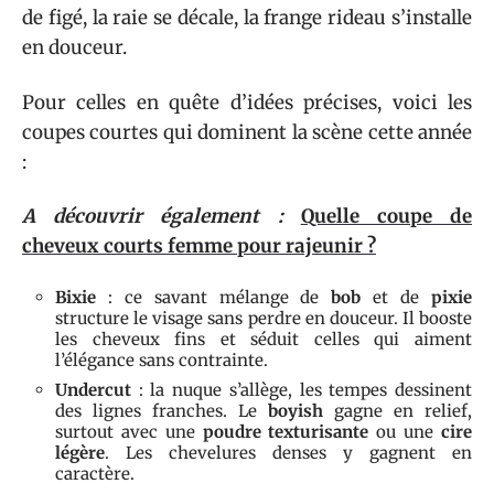
de figé, la raie se décale, la frange rideau s’installe
en douceur.
Pour celles en quête d’idées précises, voici les
coupes courtes qui dominent la scène cette année
:
A découvrir également :
Quelle coupe de
cheveux courts femme pour rajeunir ?
Bixie
: ce savant mélange de
bob
et de
pixie
structure le visage sans perdre en douceur. Il booste
les cheveux fins et séduit celles qui aiment
l’élégance sans contrainte.
Undercut
: la nuque s’allège, les tempes dessinent
des lignes franches. Le
boyish
gagne en relief,
surtout avec une
poudre texturisante
ou une
cire
légère
. Les chevelures denses y gagnent en
caractère.