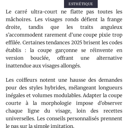
ESTHÉTIQUE
Le carré ultra-court ne flatte pas toutes les
mâchoires. Les visages ronds défient la frange
droite, tandis que les traits anguleux
s’accommodent rarement d’une coupe pixie trop
effilée. Certaines tendances 2025 brisent les codes
établis : la coupe garçonne se réinvente en
version bouclée, offrant une alternative
inattendue aux visages allongés.
Les coiffeurs notent une hausse des demandes
pour des styles hybrides, mélangeant longueurs
inégales et volumes modulables. Adapter la coupe
courte à la morphologie impose d’observer
chaque ligne du visage, loin des recettes
universelles. Les conseils personnalisés prennent
le pas sur la simple imitation.