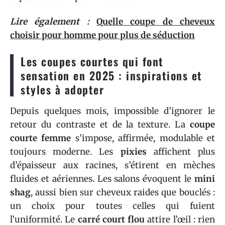
Lire également :
Quelle coupe de cheveux
choisir pour homme pour plus de séduction
Les coupes courtes qui font
sensation en 2025 : inspirations et
styles à adopter
Depuis quelques mois, impossible d’ignorer le
retour du contraste et de la texture. La
coupe
courte femme
s’impose, affirmée, modulable et
toujours moderne. Les
pixies
affichent plus
d’épaisseur aux racines, s’étirent en mèches
fluides et aériennes. Les salons évoquent le
mini
shag
, aussi bien sur cheveux raides que bouclés :
un choix pour toutes celles qui fuient
l’uniformité. Le
carré court flou
attire l’œil : rien