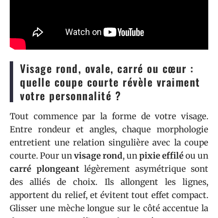
Visage rond, ovale, carré ou cœur :
quelle coupe courte révèle vraiment
votre personnalité ?
Tout commence par la forme de votre visage.
Entre rondeur et angles, chaque morphologie
entretient une relation singulière avec la coupe
courte. Pour un
visage rond
, un
pixie effilé
ou un
carré plongeant
légèrement asymétrique sont
des alliés de choix. Ils allongent les lignes,
apportent du relief, et évitent tout effet compact.
Glisser une mèche longue sur le côté accentue la