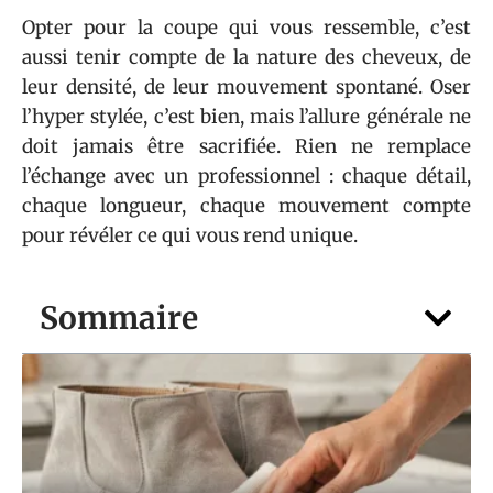
Opter pour la coupe qui vous ressemble, c’est
aussi tenir compte de la nature des cheveux, de
leur densité, de leur mouvement spontané. Oser
l’hyper stylée, c’est bien, mais l’allure générale ne
doit jamais être sacrifiée. Rien ne remplace
l’échange avec un professionnel : chaque détail,
chaque longueur, chaque mouvement compte
pour révéler ce qui vous rend unique.
Sommaire