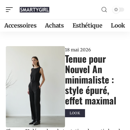
Accessoires
Achats
Esthétique
Look
18 mai 2026
Tenue pour
Nouvel An
minimaliste :
style épuré,
effet maximal
LOOK