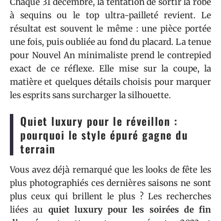
Chaque 31 décembre, la tentation de sortir la robe
à sequins ou le top ultra-pailleté revient. Le
résultat est souvent le même : une pièce portée
une fois, puis oubliée au fond du placard. La tenue
pour Nouvel An minimaliste prend le contrepied
exact de ce réflexe. Elle mise sur la coupe, la
matière et quelques détails choisis pour marquer
les esprits sans surcharger la silhouette.
Quiet luxury pour le réveillon :
pourquoi le style épuré gagne du
terrain
Vous avez déjà remarqué que les looks de fête les
plus photographiés ces dernières saisons ne sont
plus ceux qui brillent le plus ? Les recherches
liées au
quiet luxury pour les soirées de fin