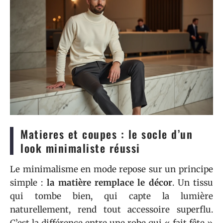
Matieres et coupes : le socle d’un
look minimaliste réussi
Le minimalisme en mode repose sur un principe
simple :
la matière remplace le décor
. Un tissu
qui tombe bien, qui capte la lumière
naturellement, rend tout accessoire superflu.