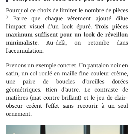
Pourquoi ce choix de limiter le nombre de pièces
? Parce que chaque vêtement ajouté dilue
l’impact visuel d’un look épuré.
Trois pièces
maximum suffisent pour un look de réveillon
minimaliste.
Au-delà, on retombe dans
l’accumulation.
Prenons un exemple concret. Un pantalon noir en
satin, un col roulé en maille fine couleur crème,
une paire de boucles d’oreilles dorées
géométriques. Rien d’autre. Le contraste de
matières (mat contre brillant) et le jeu de clair-
obscur créent l’effet sans recourir à un seul
ornement.