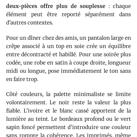
deux-pièces offre plus de souplesse
: chaque
élément peut être reporté séparément dans
d’autres contextes.
Pour un dîner chez des amis, un pantalon large en
crêpe associé à un top en soie crée un équilibre
entre décontracté et habillé. Pour une soirée plus
codée, une robe en satin à coupe droite, longueur
midi ou longue, pose immédiatement le ton sans
en faire trop.
Côté couleurs, la palette minimaliste se limite
volontairement. Le noir reste la valeur la plus
fiable. L’ivoire et le blanc cassé apportent de la
lumière au teint. Le bordeaux profond ou le vert
sapin foncé permettent d’introduire une couleur
sans rompre la cohérence. Les imprimés, même