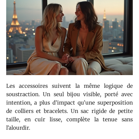
Les accessoires suivent la même logique de
soustraction. Un seul bijou visible, porté avec
intention, a plus d’impact qu’une superposition
de colliers et bracelets. Un sac rigide de petite
taille, en cuir lisse, complète la tenue sans
l’alourdir.