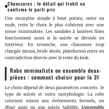
Chaussures : le détail qui trahit ou
confirme le parti pris
Une escarpine simple à bout pointu, noire ou
nude, reste le choix le plus cohérent avec une
tenue minimaliste. Les sandales à lanières fines
fonctionnent aussi si la soirée se déroule en
intérieur. En revanche, une chaussure trop
chargée (strass, bride dorée, plateforme) entre en
contradiction directe avec le reste du look.
Robe minimaliste ou ensemble deux-
pièces : comment choisir pour le 31
Le choix dépend de deux paramètres concrets : le
type de soirée et votre morphologie. La robe
convient mieux aux événements formels, un
dîner assis ou une soirée habillée.
L’ensemble