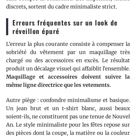
discrets, sortent du cadre minimaliste strict.
Erreurs fréquentes sur un look de
réveillon épuré
L’erreur la plus courante consiste à compenser la
sobriété du vêtement par un maquillage très
chargé ou des accessoires en excès. Le résultat
produit un décalage visuel qui affaiblit l’ensemble.
Maquillage et accessoires doivent suivre la
même ligne directrice que les vetements.
Autre piège : confondre minimalisme et basique.
Un jean brut et un t-shirt blanc, aussi beaux
soient-ils, ne constituent pas une tenue de Nouvel
An. Le style minimaliste pour les fêtes repose sur
des pièces dont la coupe, la matière ou la couleur