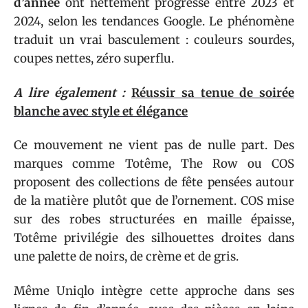
d’année
ont nettement progressé entre 2023 et
2024, selon les tendances Google. Le phénomène
traduit un vrai basculement : couleurs sourdes,
coupes nettes, zéro superflu.
A lire également :
Réussir sa tenue de soirée
blanche avec style et élégance
Ce mouvement ne vient pas de nulle part. Des
marques comme Totême, The Row ou COS
proposent des collections de fête pensées autour
de la matière plutôt que de l’ornement. COS mise
sur des robes structurées en maille épaisse,
Totême privilégie des silhouettes droites dans
une palette de noirs, de crème et de gris.
Même Uniqlo intègre cette approche dans ses