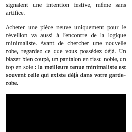
signalent une intention festive, même sans
artifice.
Acheter une pièce neuve uniquement pour le
réveillon va aussi à l’encontre de la logique
minimaliste. Avant de chercher une nouvelle
robe, regardez ce que vous possédez déjà. Un
blazer bien coupé, un pantalon en tissu noble, un
top en soie :
la meilleure tenue minimaliste est
souvent celle qui existe déjà dans votre garde-
robe
.