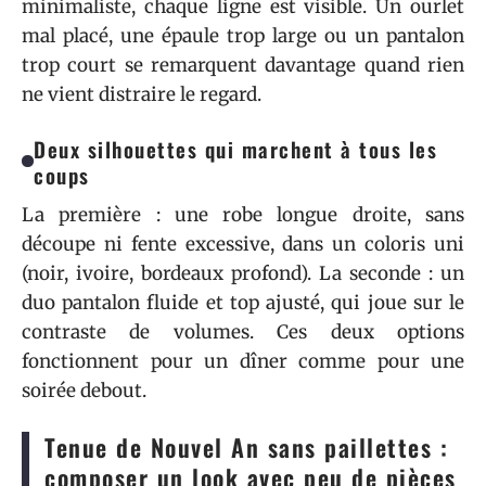
minimaliste, chaque ligne est visible. Un ourlet
mal placé, une épaule trop large ou un pantalon
trop court se remarquent davantage quand rien
ne vient distraire le regard.
Deux silhouettes qui marchent à tous les
coups
La première : une robe longue droite, sans
découpe ni fente excessive, dans un coloris uni
(noir, ivoire, bordeaux profond). La seconde : un
duo pantalon fluide et top ajusté, qui joue sur le
contraste de volumes. Ces deux options
fonctionnent pour un dîner comme pour une
soirée debout.
Tenue de Nouvel An sans paillettes :
composer un look avec peu de pièces